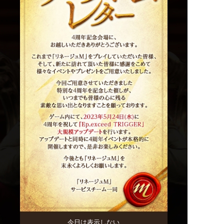
今日は表示しない