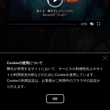
- 0:55
Cookieの使用について
弊社が管理するサイトにおいて、サービスの利便性向上やサイ
トの利用状況分析などのためにCookieを使用しています。
Cookieの利用設定は、お客様がご利用中のブラウザの設定か
ら行えます。
OK