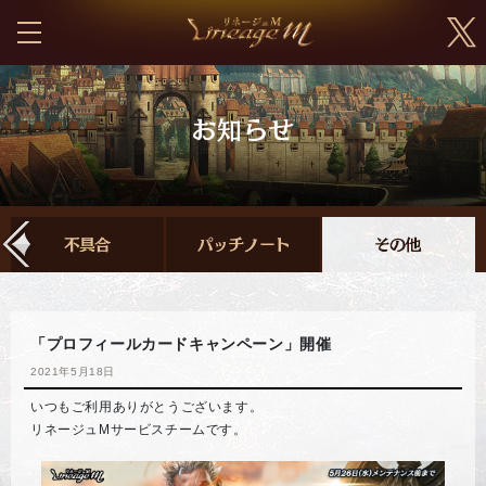
「プロフィールカードキャンペーン」開催
2021年5月18日
いつもご利用ありがとうございます。
リネージュMサービスチームです。