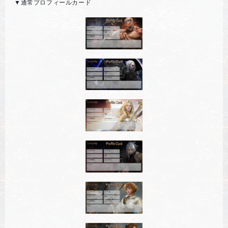
▼通常プロフィールカード