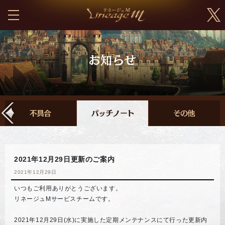
2021年12月29日更新のご案内
2021年12月29日
いつもご利用ありがとうございます。
リネージュMサービスチームです。
2021年12月29日(水)に実施した定期メンテナンスにて行った更新内