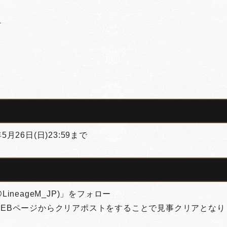
ト
5月26日(日)23:59まで
neageM_JP)」をフォロー
EBページからクリアポストをすることで見事クリアとなり