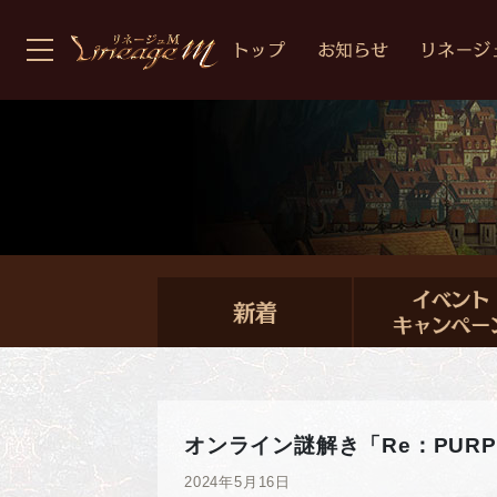
オンライン謎解き「Re：PUR
2024年5月16日