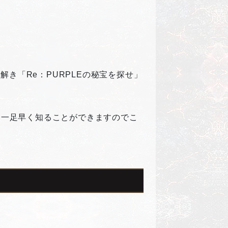
解き「Re：PURPLEの秘宝を探せ」
を一足早く知ることができますのでこ