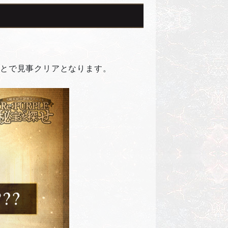
ことで見事クリアとなります。