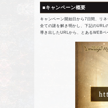
■キャンペーン概要
キャンペーン開始日から7日間、リネ
全ての謎を解き明かし、下記のURL
導き出したURLから、とあるWEB