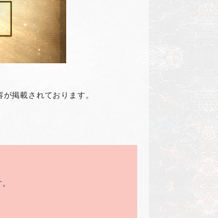
内容が掲載されております。
す。