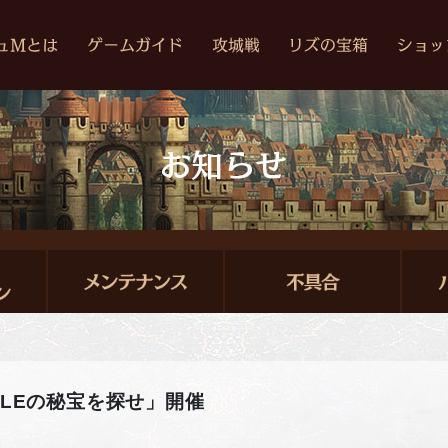
PLEの秘宝を探せ」開催