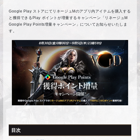
Google Play ストアにてリネージュMのアプリ内アイテムを購入する
と獲得できるPlay ポイントが増量するキャンペーン「リネージュM
Google Play Points増量キャンペーン」についてお知らせいたしま
す。
目次