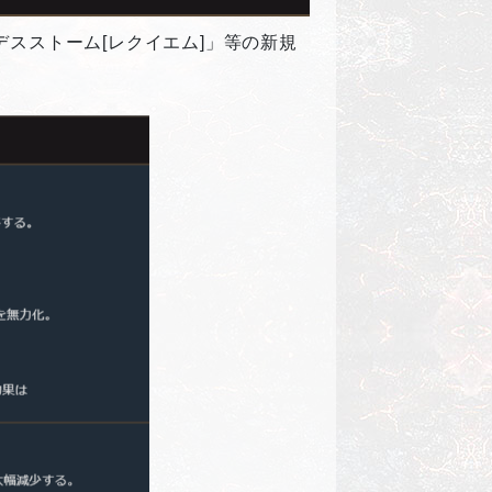
スストーム[レクイエム]」等の新規