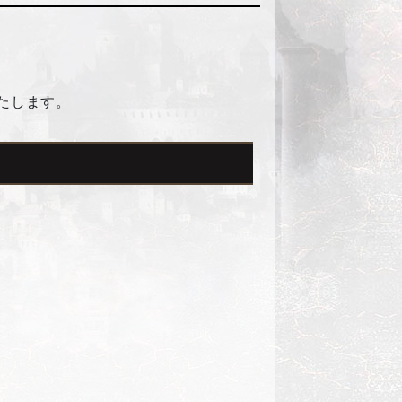
いたします。