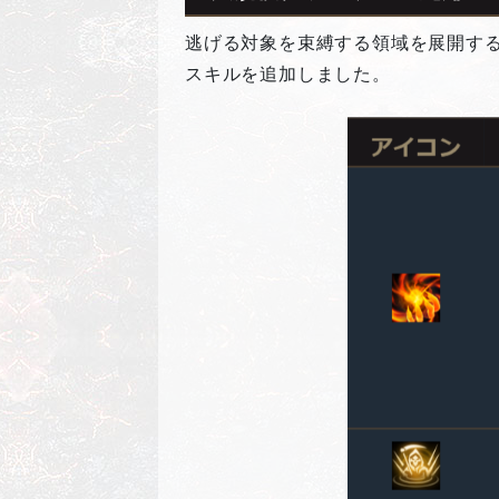
逃げる対象を束縛する領域を展開する
スキルを追加しました。