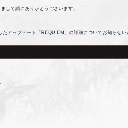
きまして誠にありがとうございます。
しましたアップデート「REQUIEM」の詳細についてお知らせ
加