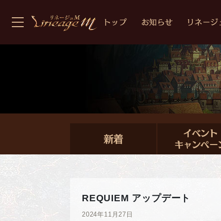
REQUIEM アップデート
2024年11月27日