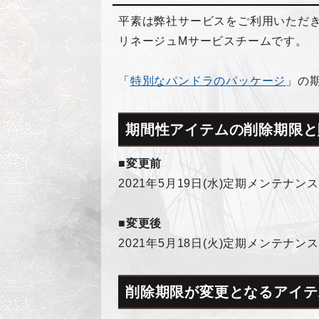
平素は弊社サービスをご利用いただ
リネージュMサービスチームです。
「
特別なパンドラのパッケージ
」の
期間性アイテムの削除期限と
■変更前
2021年5月19日(水)定期メンテナンス
■変更後
2021年5月18日(火)定期メンテナンス
削除期限が変更となるアイテ