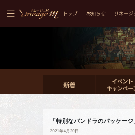
「特別なパンドラのパッケージ
2021年4月20日