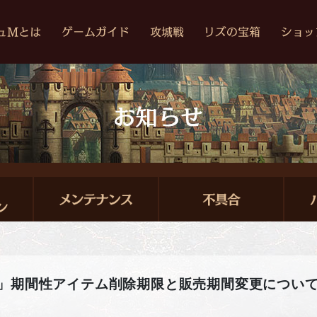
」期間性アイテム削除期限と販売期間変更につい