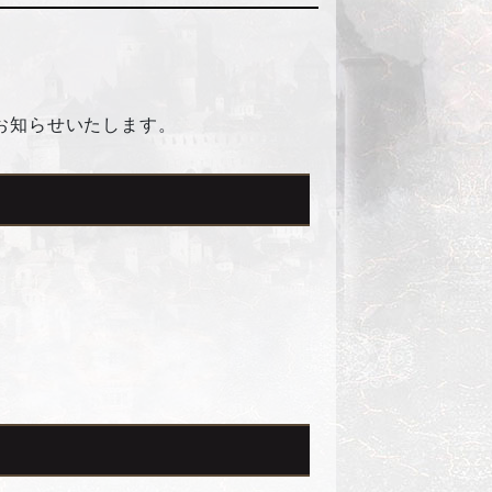
お知らせいたします。