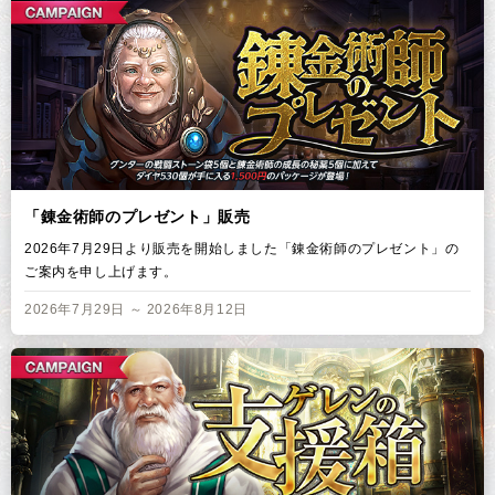
「錬金術師のプレゼント」販売
2026年7月29日より販売を開始しました「錬金術師のプレゼント」の
ご案内を申し上げます。
2026年7月29日 ～ 2026年8月12日