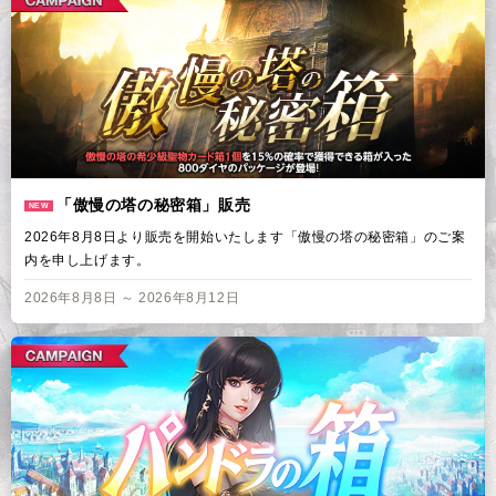
「傲慢の塔の秘密箱」販売
NEW
2026年8月8日より販売を開始いたします「傲慢の塔の秘密箱」のご案
内を申し上げます。
2026年8月8日 ～ 2026年8月12日