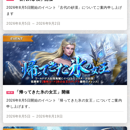
2026年8月5日開始のイベント「古代の砂漠」についてご案内申し上げ
ます
2026年8月5日 ～ 2026年9月2日
「帰ってきた氷の女王」開催
NEW
2026年8月5日開始のイベント「帰ってきた氷の女王」についてご案内
申し上げます。
2026年8月5日 ～ 2026年8月19日