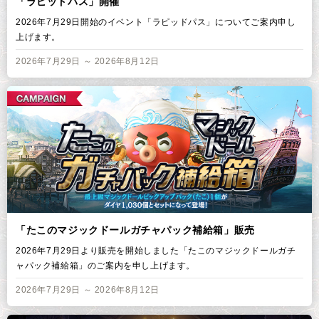
「ラピッドパス」開催
2026年7月29日開始のイベント「ラピッドパス」についてご案内申し
上げます。
2026年7月29日 ～ 2026年8月12日
「たこのマジックドールガチャパック補給箱」販売
2026年7月29日より販売を開始しました「たこのマジックドールガチ
ャパック補給箱」のご案内を申し上げます。
2026年7月29日 ～ 2026年8月12日