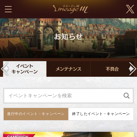
進行中の
イベント・キャンペーン
終了した
イベント・キャンペーン