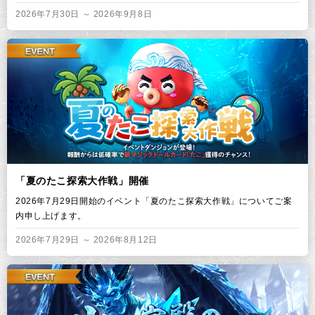
2026年7月30日 ～ 2026年9月8日
「夏のたこ探索大作戦」開催
2026年7月29日開始のイベント「夏のたこ探索大作戦」についてご案
内申し上げます。
2026年7月29日 ～ 2026年8月12日