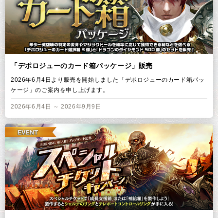
「デポロジューのカード箱パッケージ」販売
2026年6月4日より販売を開始しました「デポロジューのカード箱パッ
ケージ」のご案内を申し上げます。
2026年6月4日 ～ 2026年9月9日