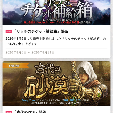
「リッチのチケット補給箱」販売
NEW
2026年8月5日より販売を開始しました「リッチのチケット補給箱」の
ご案内を申し上げます。
2026年8月5日 ～ 2026年8月19日
「古代の砂漠」開催
NEW