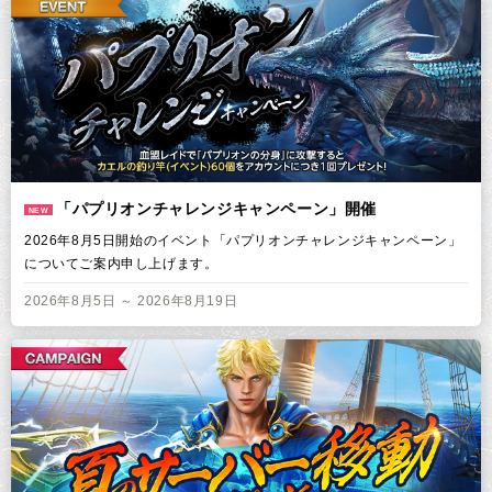
「パプリオンチャレンジキャンペーン」開催
NEW
2026年8月5日開始のイベント「パプリオンチャレンジキャンペーン」
についてご案内申し上げます。
2026年8月5日 ～ 2026年8月19日