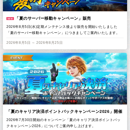
「夏のサーバー移動キャンペーン」販売
NEW
2026年8月5日(水)定期メンテナンス後より販売を開始いたしました
「夏のサーバー移動キャンペーン」につきましてご案内いたします。
2026年8月5日 ～ 2026年8月25日
「夏のキャリア決済ポイントバックキャンペーン2026」開催
2026年7月30日開始のキャンペーン「夏のキャリア決済ポイントバッ
クキャンペーン2026」についてご案内申し上げます。