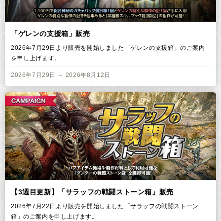
「ゲレンの支援箱」販売
2026年7月29日より販売を開始しました「ゲレンの支援箱」のご案内
を申し上げます。
2026年7月29日 ～ 2026年8月12日
【3週目更新】「サラッフの戦闘ストーン箱」販売
2026年7月22日より販売を開始しました「サラッフの戦闘ストーン
箱」のご案内を申し上げます。