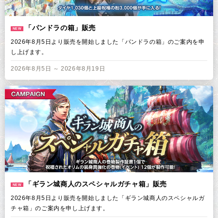
「パンドラの箱」販売
NEW
2026年8月5日より販売を開始しました「パンドラの箱」のご案内を申
し上げます。
2026年8月5日 ～ 2026年8月19日
「ギラン城商人のスペシャルガチャ箱」販売
NEW
2026年8月5日より販売を開始しました「ギラン城商人のスペシャルガ
チャ箱」のご案内を申し上げます。