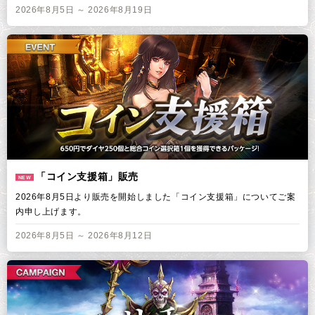
2026年8月5日 ～ 2026年8月19日
「コイン支援箱」販売
NEW
2026年8月5日より販売を開始しました「コイン支援箱」についてご案
内申し上げます。
2026年8月5日 ～ 2026年8月12日