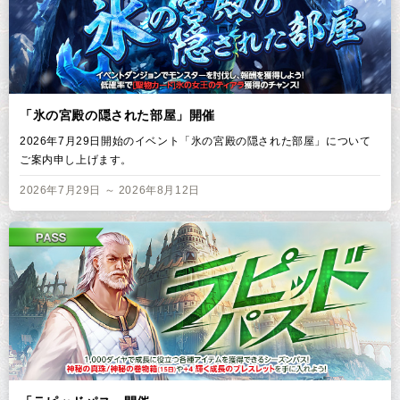
「氷の宮殿の隠された部屋」開催
2026年7月29日開始のイベント「氷の宮殿の隠された部屋」について
ご案内申し上げます。
2026年7月29日 ～ 2026年8月12日