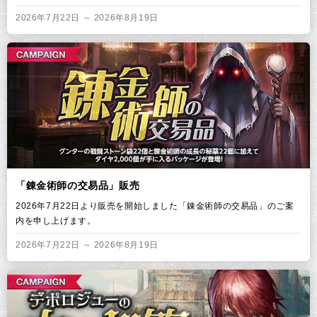
2026年7月22日 ～ 2026年8月19日
「錬金術師の交易品」販売
2026年7月22日より販売を開始しました「錬金術師の交易品」のご案
内を申し上げます。
2026年7月22日 ～ 2026年8月19日