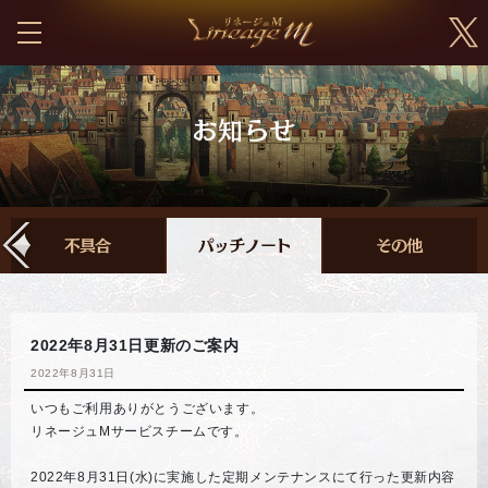
2022年8月31日更新のご案内
2022年8月31日
いつもご利用ありがとうございます。
リネージュMサービスチームです。
2022年8月31日(水)に実施した定期メンテナンスにて行った更新内容