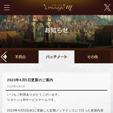
2023年4月5日更新のご案内
2023年4月5日
いつもご利用ありがとうございます。
リネージュMサービスチームです。
2023年4月5日(水)に実施した定期メンテナンスにて行った更新内容