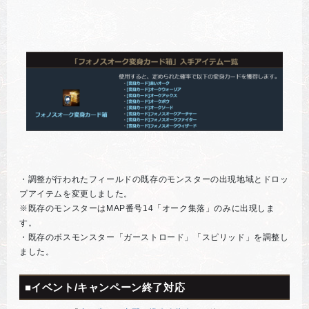
・調整が行われたフィールドの既存のモンスターの出現地域とドロッ
プアイテムを変更しました。
※既存のモンスターはMAP番号14「オーク集落」のみに出現しま
す。
・既存のボスモンスター「ガーストロード」「スピリッド」を調整し
ました。
■イベント/キャンペーン終了対応