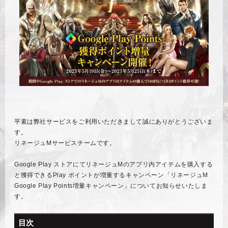
平素は弊社サービスをご利用いただきまして誠にありがとうございま
す。
リネージュMサービスチームです。
Google Play ストアにてリネージュMのアプリ内アイテムを購入する
と獲得できるPlay ポイントが増量するキャンペーン「リネージュM
Google Play Points増量キャンペーン」についてお知らせいたしま
す。
目次