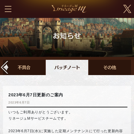
2023年6月7日更新のご案内
2023年6月7日
いつもご利用ありがとうございます。
リネージュMサービスチームです。
2023年6月7日(水)に実施した定期メンテナンスにて行った更新内容