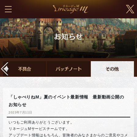
「しゃべりねM」夏のイベント最新情報 最新動画公開の
お知らせ
2023年7月11日
いつもご利用ありがとうございます。
リネージュMサービスチームです。
アップデート情報はもちろん、冒険者のみなさまからのご意見やコメ