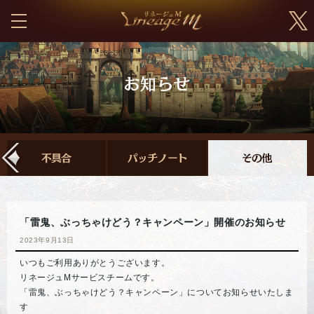
「雷鬼、ぶっちゃけどう？キャンペーン」開催のお知らせ
2023年9月13日
いつもご利用ありがとうございます。
リネージュMサービスチームです。
「雷鬼、ぶっちゃけどう？キャンペーン」についてお知らせいたしま
す