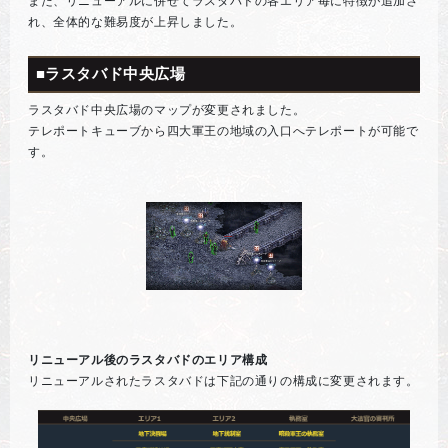
また、リニューアルに併せてラスタバドの各エリア毎に特徴が追加さ
れ、全体的な難易度が上昇しました。
■ラスタバド中央広場
ラスタバド中央広場のマップが変更されました。
テレポートキューブから四大軍王の地域の入口へテレポートが可能で
す。
リニューアル後のラスタバドのエリア構成
リニューアルされたラスタバドは下記の通りの構成に変更されます。