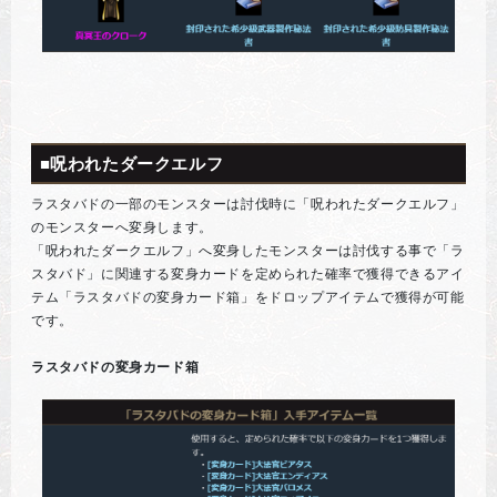
■呪われたダークエルフ
ラスタバドの一部のモンスターは討伐時に「呪われたダークエルフ」
のモンスターへ変身します。
「呪われたダークエルフ」へ変身したモンスターは討伐する事で「ラ
スタバド」に関連する変身カードを定められた確率で獲得できるアイ
テム「ラスタバドの変身カード箱」をドロップアイテムで獲得が可能
です。
ラスタバドの変身カード箱