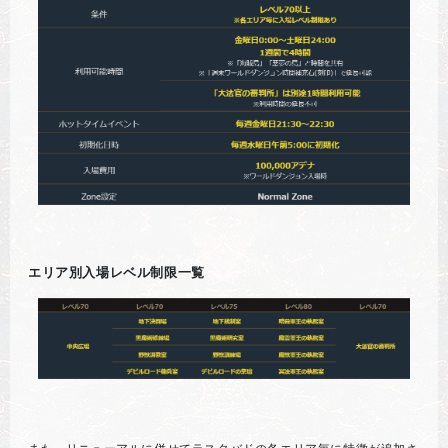
エリア別入場レベル制限一覧