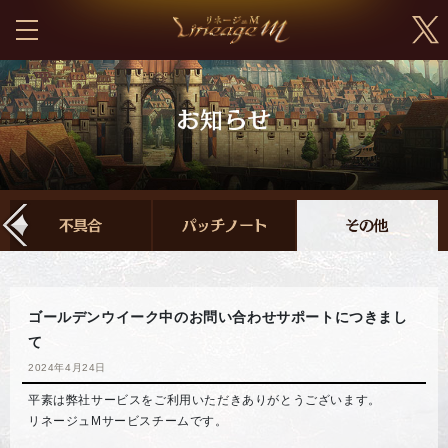
ゴールデンウイーク中のお問い合わせサポートにつきまし
て
2024年4月24日
平素は弊社サービスをご利用いただきありがとうございます。
リネージュMサービスチームです。