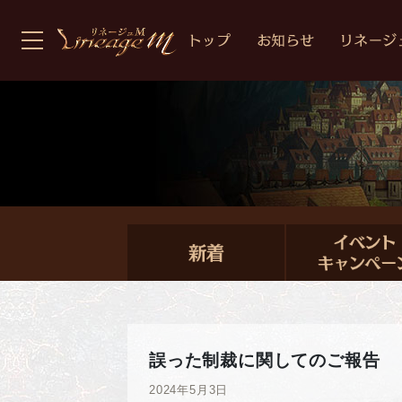
誤った制裁に関してのご報告
2024年5月3日