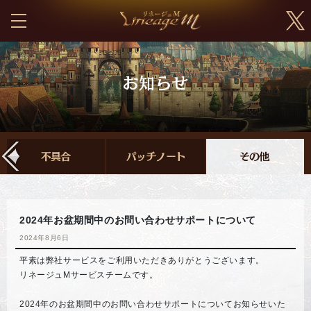
2024年お盆期間中のお問い合わせサポートについて
2024年8月6日
平素は弊社サービスをご利用いただきありがとうございます。
リネージュMサービスチームです。
2024年のお盆期間中のお問い合わせサポートについてお知らせいた