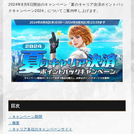
2024年8月8日開始のキャンペーン「夏のキャリア決済ポイントバッ
クキャンペーン2024」についてご案内申し上げます。
目次
・キャンペーン期間
・概要
・キャリア各社のキャンペーンサイト