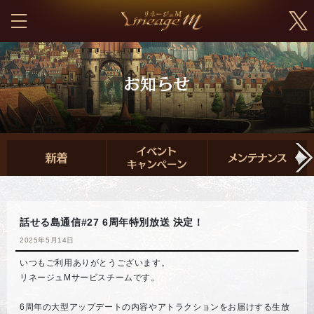
話せる島通信#27 6周年特別放送 決定！
2025年5月14日
いつもご利用ありがとうございます。
リネージュMサービスチームです。
6周年の大型アップデートの内容やアトラクションをお届けする生放