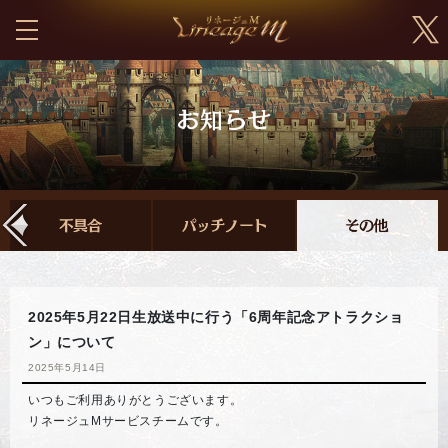
2025年5月22日生放送中に行う「6周年記念アトラクショ
ン」について
2025年5月14日
いつもご利用ありがとうございます。
リネージュMサービスチームです。