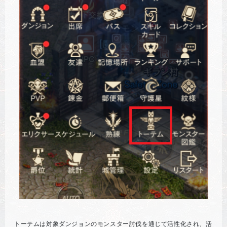
トーテムは対象ダンジョンのモンスター討伐を通じて活性化され、活