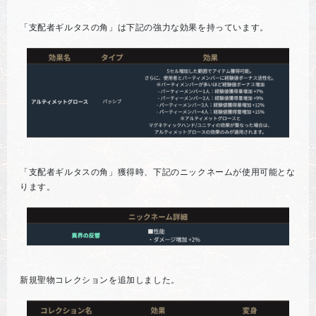
「支配者ギルタスの角」は下記の強力な効果を持っています。
「支配者ギルタスの角」獲得時、下記のニックネームが使用可能とな
ります。
新規聖物コレクションを追加しました。