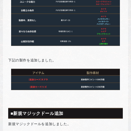
下記の製作を追加しました。
■新規マジックドール追加
新規マジックドールを追加しました。