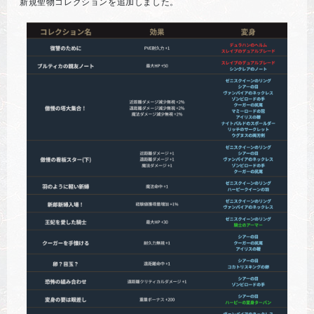
新規聖物コレクションを追加しました。