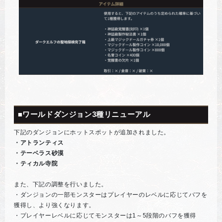
■ワールドダンジョン3種リニューアル
下記のダンジョンにホットスポットが追加されました。
・アトランティス
・テーベラス砂漠
・ティカル寺院
また、下記の調整を行いました。
・ダンジョンの一部モンスターはプレイヤーのレベルに応じてバフを
獲得し、より強くなります。
・プレイヤーレベルに応じてモンスターは1～5段階のバフを獲得