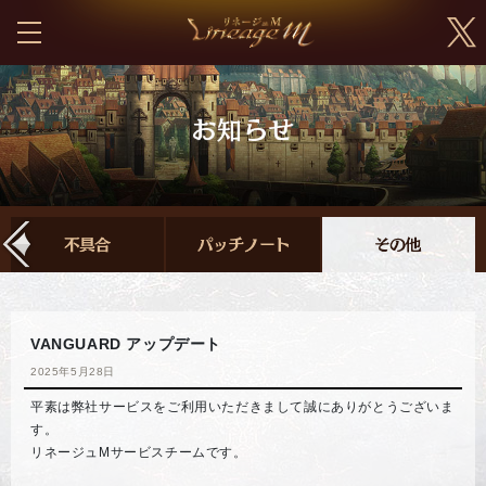
VANGUARD アップデート
2025年5月28日
平素は弊社サービスをご利用いただきまして誠にありがとうございま
す。
リネージュMサービスチームです。