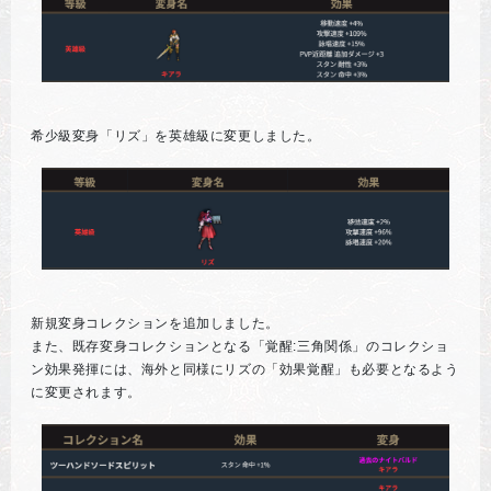
希少級変身「リズ」を英雄級に変更しました。
新規変身コレクションを追加しました。
また、既存変身コレクションとなる「覚醒:三角関係」のコレクショ
ン効果発揮には、海外と同様にリズの「効果覚醒」も必要となるよう
に変更されます。