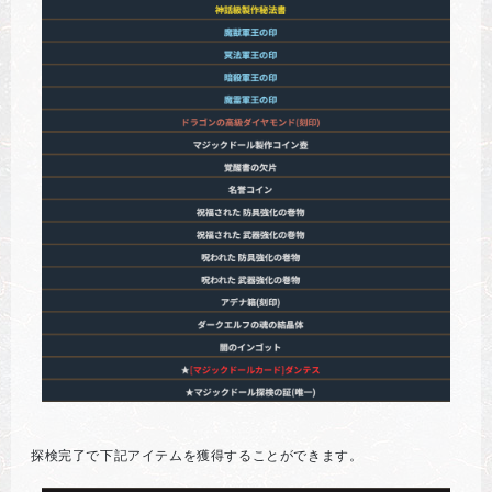
探検完了で下記アイテムを獲得することができます。