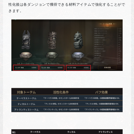
性化後は各ダンジョンで獲得できる材料アイテムで強化することがで
きます。