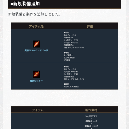
■新規装備追加
新規装備と製作を追加しました。