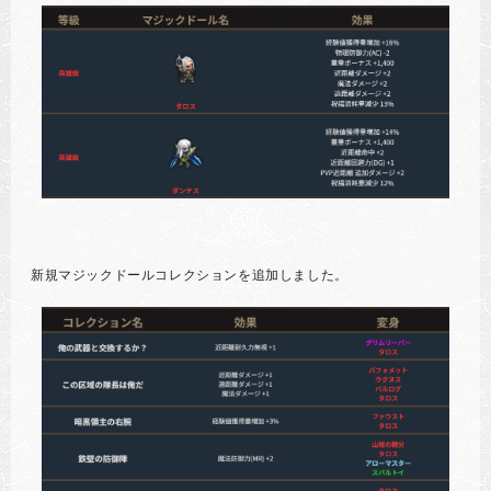
新規マジックドールコレクションを追加しました。