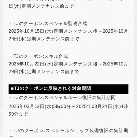
日(水)定期メンテナンス前まで
・TJのクーポン:スペシャル聖物合成
2025年10月15日(水)定期メンテナンス後～2025年10月
29日(水)定期メンテナンス前まで
・TJのクーポン:スキル合成
2025年10月22日(水)定期メンテナンス後～2025年10月
29日(水)定期メンテナンス前まで
■TJのクーポンに反映される対象期間
・TJのクーポン:スペシャルルーン復旧の集計期間
2025
年03月12日(水)5時00分～2025年09月24日(水)4時
59分まで
・TJのクーポン:スペシャルショップ装備復旧の集計期