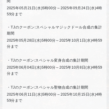
間
2025
年05月21日(水)5時00分～2025年09月24日(水)4時
59分まで
・TJのクーポン:スペシャルマジックドール合成の集計
期間
2025
年05月28日(水)5時00分～2025年10月1日(水)4時59
分まで
・TJのクーポン:スペシャル変身合成の集計期間
2025
年06月04日(水)5時00分～2025年10月8日(水)4時59
分まで
・TJのクーポン:スペシャル聖物合成の集計期間
2025
年06月11日(水)5時00分～2025年10月15日(水)4時
59分まで