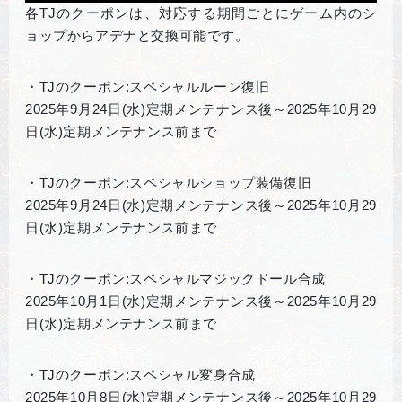
各TJのクーポンは、対応する期間ごとにゲーム内のシ
ョップからアデナと交換可能です。
・TJのクーポン:スペシャルルーン復旧
2025年9月24日(水)定期メンテナンス後～2025年10月29
日(水)定期メンテナンス前まで
・TJのクーポン:スペシャルショップ装備復旧
2025年9月24日(水)定期メンテナンス後～2025年10月29
日(水)定期メンテナンス前まで
・TJのクーポン:スペシャルマジックドール合成
2025年10月1日(水)定期メンテナンス後～2025年10月29
日(水)定期メンテナンス前まで
・TJのクーポン:スペシャル変身合成
2025年10月8日(水)定期メンテナンス後～2025年10月29