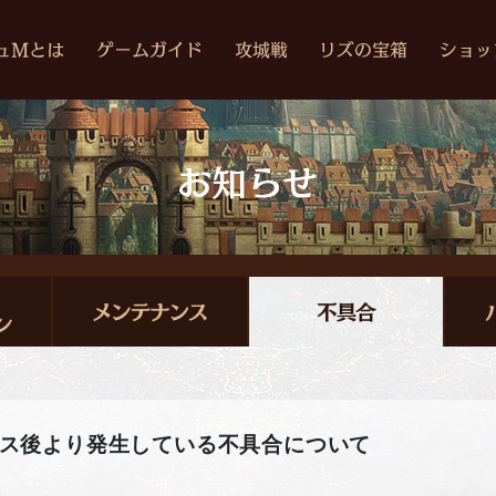
ナンス後より発生している不具合について