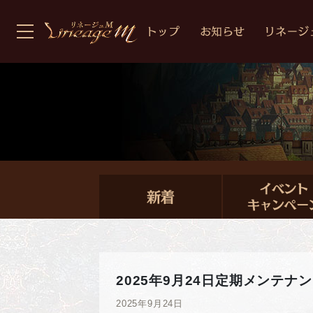
2025年9月24日定期メンテ
2025年9月24日