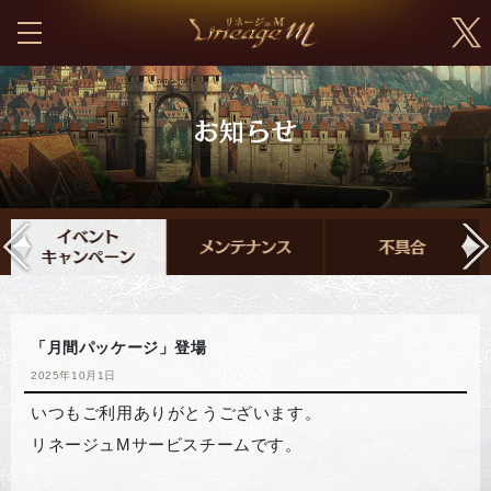
「月間パッケージ」登場
2025年10月1日
いつもご利用ありがとうございます。
リネージュMサービスチームです。