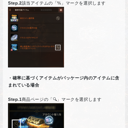
Step.2
該当アイテムの「%」マークを選択します
・確率に基づくアイテムがパッケージ内のアイテムに含
まれている場合
Step.1
商品ページの「🔍」マークを選択します