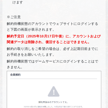
けます
※ご注意
解約待機状態のアカウントでウェブサイトにログインする
と下図の画面が表示されます。
解約予定日（2025年10月17日午後）に、アカウントおよび
関連データは削除され、復旧することはできません。
解約の取り消しをご希望の場合は、必ず上記期日前までに
お手続きをお願いいたします。
解約待機状態ではゲームサービスにログインすることはで
きません。