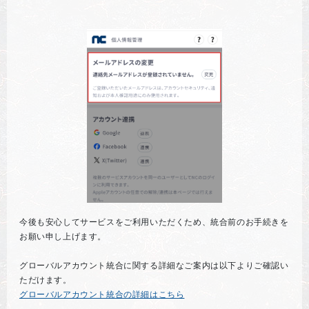
今後も安心してサービスをご利用いただくため、統合前のお手続きを
お願い申し上げます。
グローバルアカウント統合に関する詳細なご案内は以下よりご確認い
ただけます。
グローバルアカウント統合の詳細はこちら