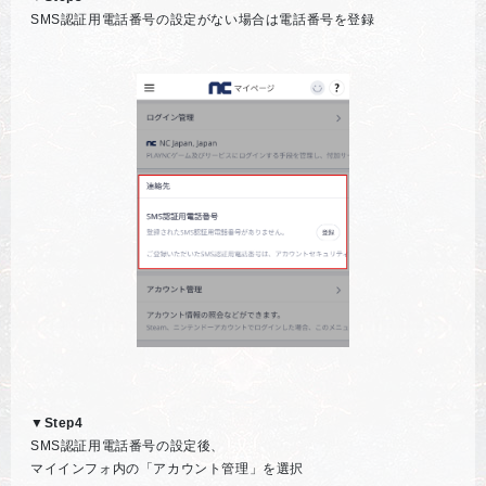
SMS認証用電話番号の設定がない場合は電話番号を登録
▼Step4
SMS認証用電話番号の設定後、
マイインフォ内の「アカウント管理」を選択