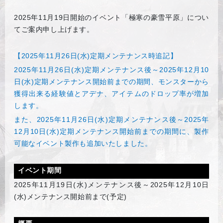
2025
年11月19日開始のイベント「極寒の豪雪平原」につい
てご案内申し上げます。
【2025年11月26日(水)定期メンテナンス時追記】
2025年11月26日(水)定期メンテナンス後～2025年12月10
日(水)定期メンテナンス開始前までの期間、モンスターから
獲得出来る経験値とアデナ、アイテムのドロップ率が増加
します。
また、2025年11月26日(水)定期メンテナンス後～2025年
12月10日(水)定期メンテナンス開始前までの期間に、製作
可能なイベント製作も追加いたしました。
イベント期間
2025
年11月19日(水)メンテナンス後～2025年12月10日
(水)メンテナンス開始前まで(予定)