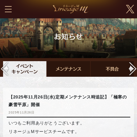
【2025年11月26日(水)定期メンテナンス時追記】「極寒の
豪雪平原」開催
2025年11月26日
いつもご利用ありがとうございます。
リネージュMサービスチームです。