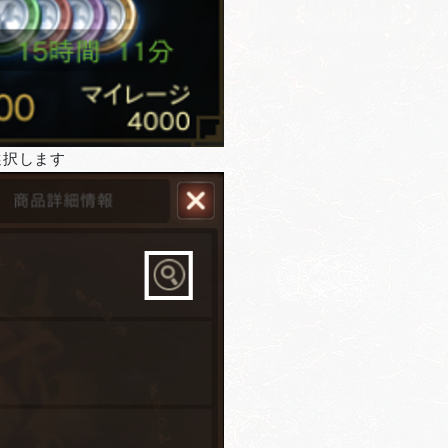
選択します