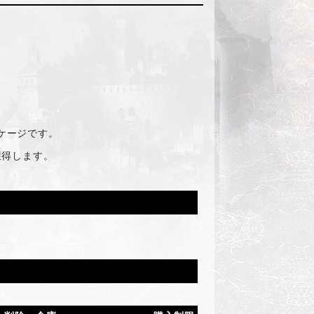
ケージです。
獲得します。