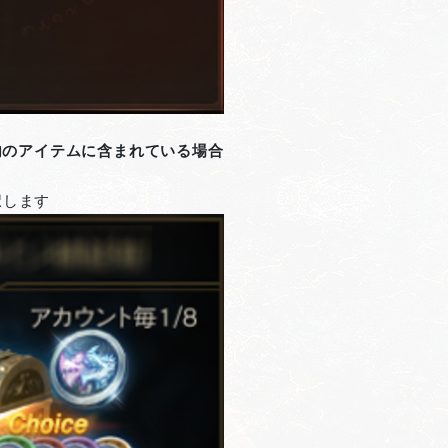
内のアイテムに含まれている場合
択します