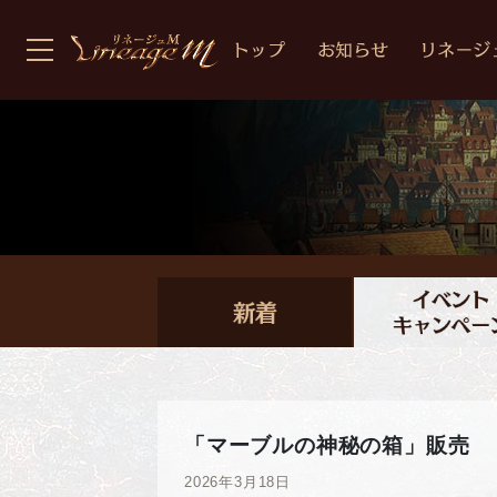
「マーブルの神秘の箱」販売
2026年3月18日