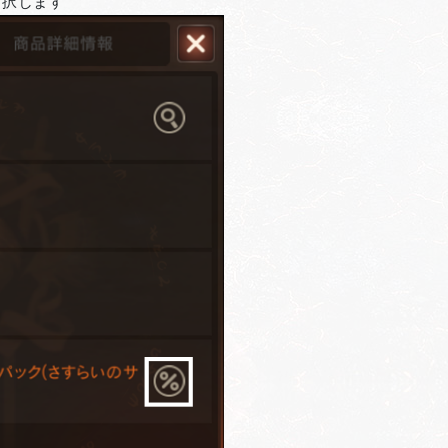
選択します