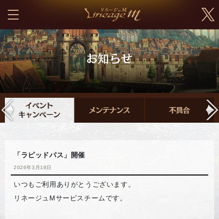
「ラピッドパス」開催
2026年3月18日
いつもご利用ありがとうございます。
リネージュMサービスチームです。