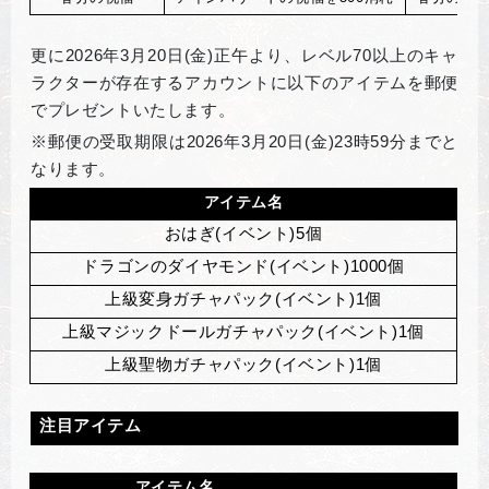
更に2026年3月20日(金)正午より、レベル70以上のキャ
ラクターが存在するアカウントに以下のアイテムを郵便
でプレゼントいたします。
※郵便の受取期限は2026年3月20日(金)23時59分までと
なります。
アイテム名
おはぎ(イベント)5個
ドラゴンのダイヤモンド(イベント)1000個
上級変身ガチャパック(イベント)1個
上級マジックドールガチャパック(イベント)1個
上級聖物ガチャパック(イベント)1個
注目アイテム
アイテム名