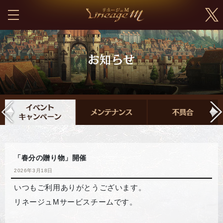
「春分の贈り物」開催
2026年3月18日
いつもご利用ありがとうございます。
リネージュMサービスチームです。