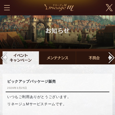
ピックアップパッケージ販売
2026年3月25日
いつもご利用ありがとうございます。
リネージュMサービスチームです。