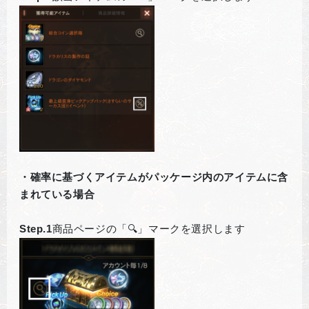
・確率に基づくアイテムがパッケージ内のアイテムに含
まれている場合
Step.1
商品ページの「🔍」マークを選択します