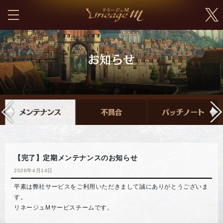
【完了】定期メンテナンスのお知らせ
2026年4月14日
平素は弊社サービスをご利用いただきまして誠にありがとうございま
す。
リネージュMサービスチームです。