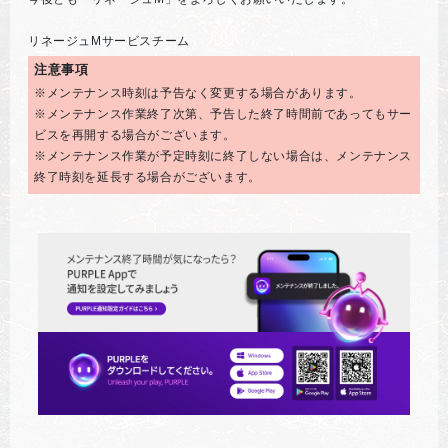
リネージュMサービスチーム
注意事項
※メンテナンス時刻は予告なく変更する場合があります。
※メンテナンス作業終了次第、予告した終了時間前であってもサー
ビスを再開する場合がございます。
※メンテナンス作業が予定時刻に終了しない場合は、メンテナンス
終了時刻を延長する場合がございます。