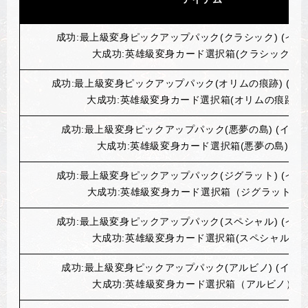
成功:最上級変身ピックアップパック(クラシック) (イベン
大成功:英雄級変身カード選択箱(クラシック) 1
成功:最上級変身ピックアップパック(オリムの痕跡) (イベ
大成功:英雄級変身カード選択箱(オリムの痕跡) 
成功:最上級変身ピックアップパック(悪夢の島) (イベン
大成功:英雄級変身カード選択箱(悪夢の島) 1個
成功:最上級変身ピックアップパック(ジグラット) (イベン
大成功:英雄級変身カード選択箱（ジグラット）1
成功:最上級変身ピックアップパック(スペシャル) (イベン
大成功:英雄級変身カード選択箱(スペシャル) 1
成功:最上級変身ピックアップパック(アルビノ) (イベン
大成功:英雄級変身カード選択箱（アルビノ）1