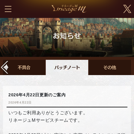
2026年4月22日更新のご案内
2026年4月22日
いつもご利用ありがとうございます。
リネージュMサービスチームです。