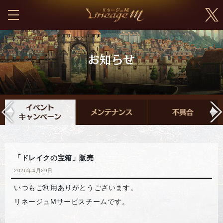
「ドレイクの宝箱」販売
2026年4月29日
いつもご利用ありがとうございます。
リネージュMサービスチームです。