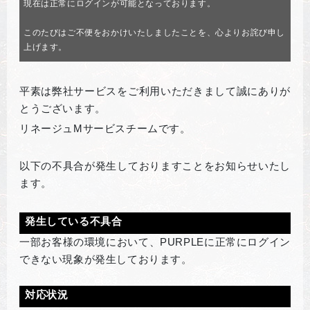
現在は正常にログインが可能となっております。
このたびはご不便をおかけいたしましたことを、心よりお詫び申し
上げます。
平素は弊社サービスをご利用いただきまして誠にありが
とうございます。
リネージュMサービスチームです。
以下の不具合が発生しておりますことをお知らせいたし
ます。
発生している不具合
一部お客様の環境において、PURPLEに正常にログイン
できない現象が発生しております。
対応状況