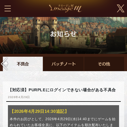
【対応済】PURPLEにログインできない場合がある不具合
2026年4月29日
【2026年4月29日14:30追記】
本件のお詫びとして、2026年4月29日(水)14:40までにゲームを始
められていたお客様全員に、以下のアイテムを順次配布いたしま