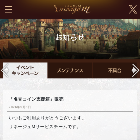
「名誉コイン支援箱」販売
2026年5月6日
いつもご利用ありがとうございます。
リネージュMサービスチームです。