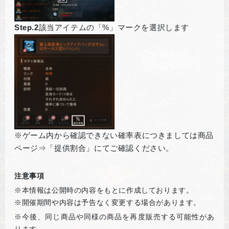
Step.2
該当アイテムの「%」マークを選択します
※ゲーム内から確認できない確率表につきましては商品
ページ⇒「提供割合」にてご確認ください。
注意事項
※本情報は公開時の内容をもとに作成しております。
※開催期間や内容は予告なく変更する場合があります。
※
今後、同じ商品や同様の商品を再度販売する可能性があ