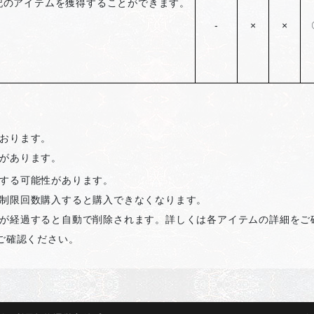
記のアイテムを獲得することができます。
-
×
×
おります。
があります。
する可能性があります。
制限回数購入すると購入できなくなります。
が経過すると自動で削除されます。詳しくは各アイテムの詳細をご
ご確認ください。