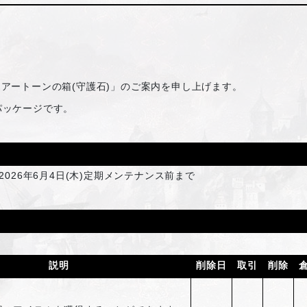
「アートーンの箱(守護石)」のご案内を申し上げます。
パッケージです。
2026年6月4日(木)定期メンテナンス前まで
説明
削除日
取引
削除