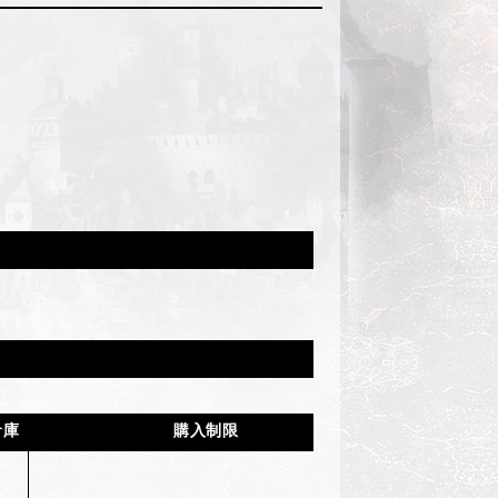
倉庫
購入制限