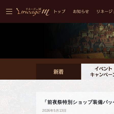
「前夜祭特別ショップ装備パッ
2026年5月13日