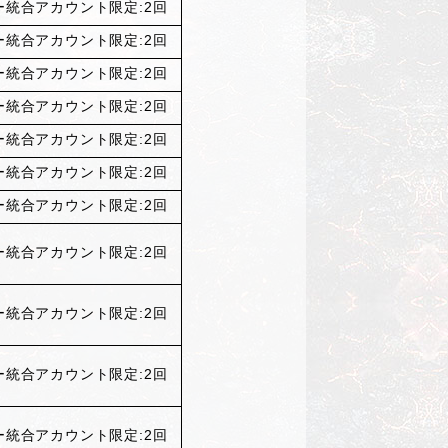
ー統合アカウント限定:
2
回
ー統合アカウント限定:
2
回
ー統合アカウント限定:
2
回
ー統合アカウント限定:
2
回
ー統合アカウント限定:
2
回
ー統合アカウント限定:
2
回
ー統合アカウント限定:
2
回
ー統合アカウント限定:
2
回
ー統合アカウント限定:
2
回
ー統合アカウント限定:
2
回
ー統合アカウント限定:
2
回