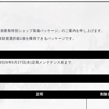
「前夜祭特別ショップ装備パッケージ」のご案内を申し上げます。
祭財貨選択箱1個を獲得できるパッケージです。
2026年5月27日(水)定期メンテナンス前まで
説明
削除