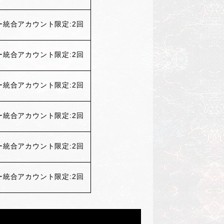
ー統合アカウント限定:
2
回
ー統合アカウント限定:
2
回
ー統合アカウント限定:
2
回
ー統合アカウント限定:
2
回
ー統合アカウント限定:
2
回
ー統合アカウント限定:
2
回