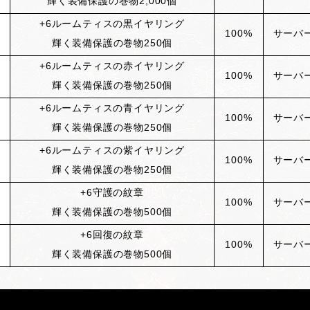
輝く装備保護の巻物2,000個
+6
ルームティスの黒イヤリング
100%
サーバ
輝く装備保護の巻物250個
+6
ルームティスの赤イヤリング
100%
サーバ
輝く装備保護の巻物250個
+6
ルームティスの青イヤリング
100%
サーバ
輝く装備保護の巻物250個
+6
ルームティスの紫イヤリング
100%
サーバ
輝く装備保護の巻物250個
+6
守護の紋章
100%
サーバ
輝く装備保護の巻物500個
+6
回復の紋章
100%
サーバ
輝く装備保護の巻物500個