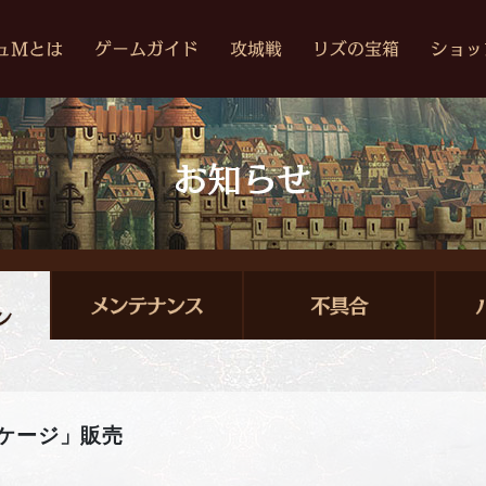
ケージ」販売