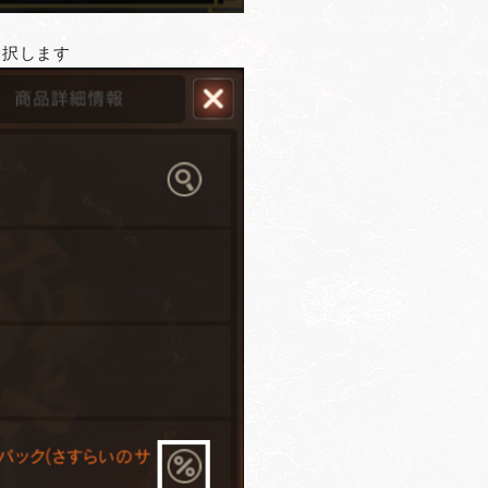
選択します