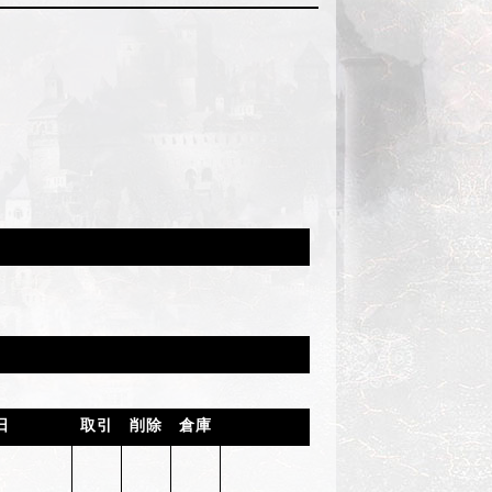
日
取引
削除
倉庫
購入制限