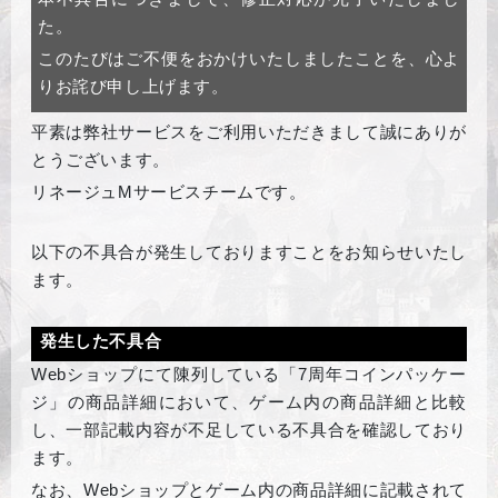
た。
このたびはご不便をおかけいたしましたことを、心よ
りお詫び申し上げます。
平素は弊社サービスをご利用いただきまして誠にありが
とうございます。
リネージュMサービスチームです。
以下の不具合が発生しておりますことをお知らせいたし
ます。
発生した不具合
Webショップにて陳列している「7周年コインパッケー
ジ」の商品詳細において、ゲーム内の商品詳細と比較
し、一部記載内容が不足している不具合を確認しており
ます。
なお、Webショップとゲーム内の商品詳細に記載されて