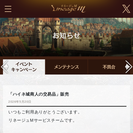
「ハイネ城商人の交易品」販売
2026年5月20日
いつもご利用ありがとうございます。
リネージュMサービスチームです。