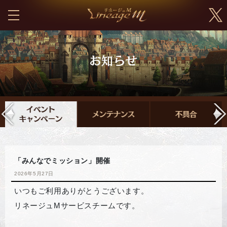
「みんなでミッション」開催
2026年5月27日
いつもご利用ありがとうございます。
リネージュMサービスチームです。