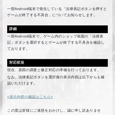
一部Android端末で発生している「法律表記ボタンを押すと
ゲームが終了する不具合」についてお知らせします。
詳細
一部Android端末で、ゲーム内のショップ画面の「法律表
記」ボタンを選択するとゲームが終了する不具合を確認し
ております。
対応状況
現在、原因の調査と修正対応の準備を行っております。
なお、法律表記ボタンを選択後の表示内容は以下からも確
認いただけます。
<表示内容の確認はこちら>
この度は皆様にご迷惑をおかけし、誠に申し訳ありませ