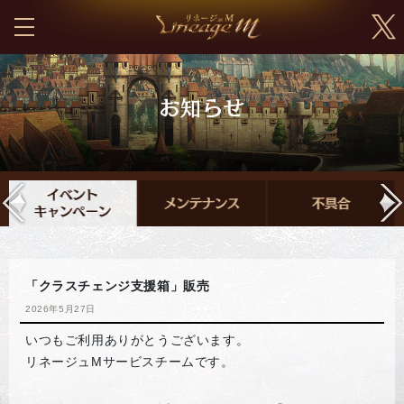
「クラスチェンジ支援箱」販売
2026年5月27日
いつもご利用ありがとうございます。
リネージュMサービスチームです。