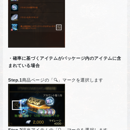
・確率に基づくアイテムがパッケージ内のアイテムに含
まれている場合
Step.1
商品ページの「🔍」マークを選択します