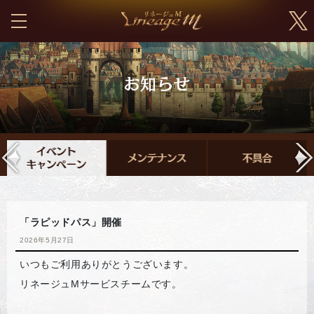
「ラピッドパス」開催
2026年5月27日
いつもご利用ありがとうございます。
リネージュMサービスチームです。