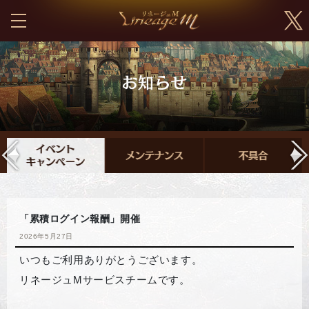
「累積ログイン報酬」開催
2026年5月27日
いつもご利用ありがとうございます。
リネージュMサービスチームです。