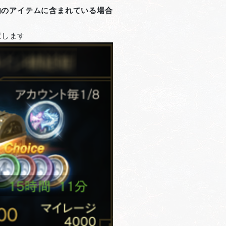
内のアイテムに含まれている場合
択します