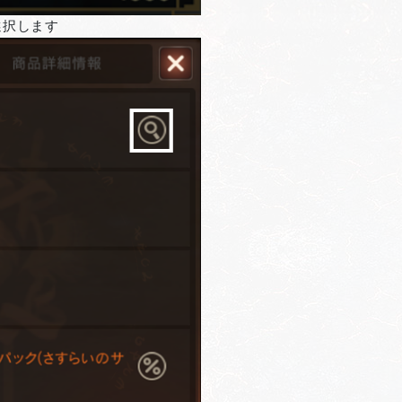
選択します