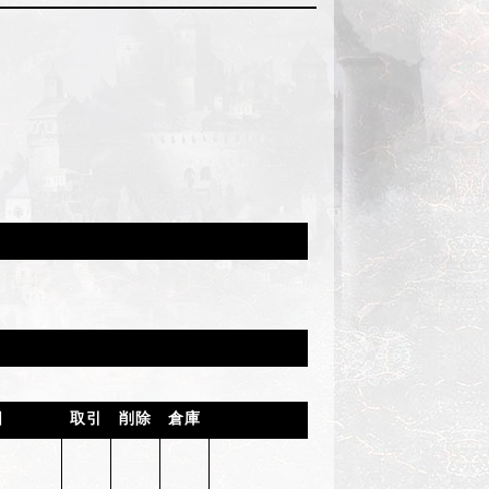
日
取引
削除
倉庫
購入制限