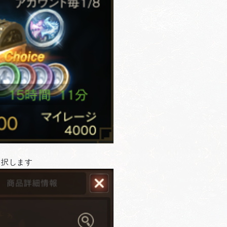
選択します