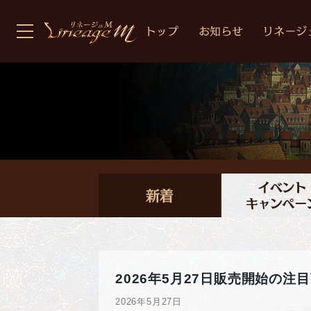
2026年5月27日販売開始の注
2026年5月27日