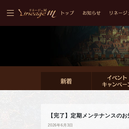
【完了】定期メンテナンスのお
2026年6月3日