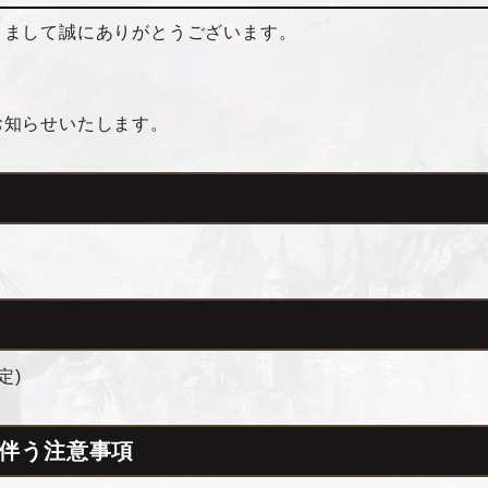
きまして誠にありがとうございます。
お知らせいたします。
定)
伴う注意事項