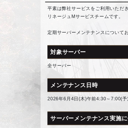
平素は弊社サービスをご利用いただ
リネージュMサービスチームです。
定期サーバーメンテナンスについて
対象サーバー
全サーバー
メンテナンス日時
2026年6月4日(木)午前4:30～7:00(予
サーバーメンテナンス実施に